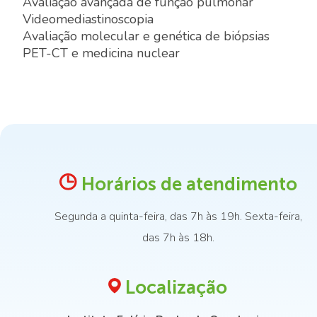
Avaliação avançada de função pulmonar
Videomediastinoscopia
Avaliação molecular e genética de biópsias
PET-CT e medicina nuclear
Horários de atendimento
Segunda a quinta-feira, das 7h às 19h. Sexta-feira,
das 7h às 18h.
Localização