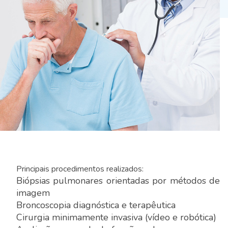
Principais procedimentos realizados:
Biópsias pulmonares orientadas por métodos de
imagem
Broncoscopia diagnóstica e terapêutica
Cirurgia minimamente invasiva (vídeo e robótica)