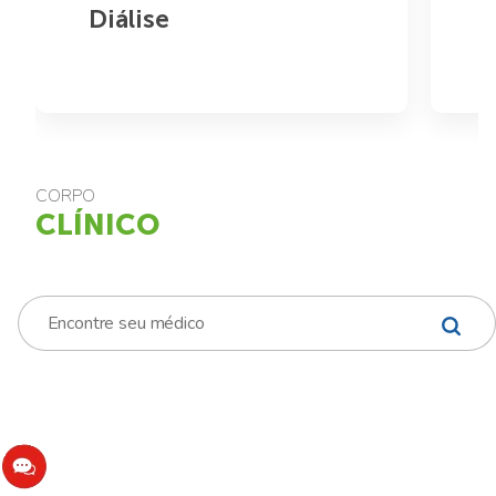
Diálise
CORPO
CLÍNICO