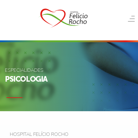
ESPECIALIDADES
PSICOLOGIA
HOSPITAL FELÍCIO ROCHO