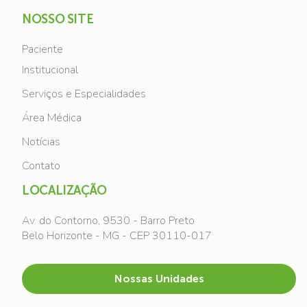
NOSSO SITE
Paciente
Institucional
Serviços e Especialidades
Área Médica
Notícias
Contato
LOCALIZAÇÃO
Av. do Contorno, 9530 - Barro Preto
Belo Horizonte - MG - CEP 30110-017
Nossas Unidades