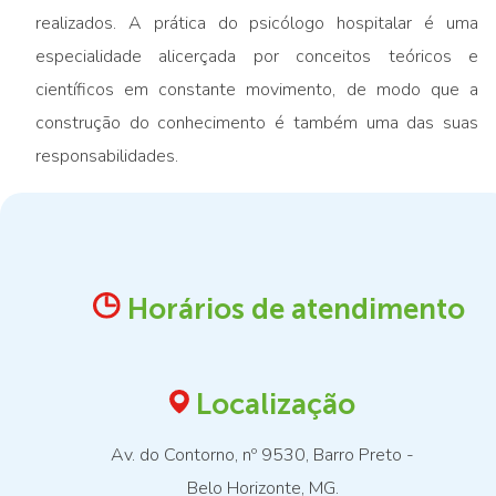
realizados. A prática do psicólogo hospitalar é uma
especialidade alicerçada por conceitos teóricos e
científicos em constante movimento, de modo que a
construção do conhecimento é também uma das suas
responsabilidades.
Horários de atendimento
Localização
Av. do Contorno, nº 9530, Barro Preto -
Belo Horizonte, MG.