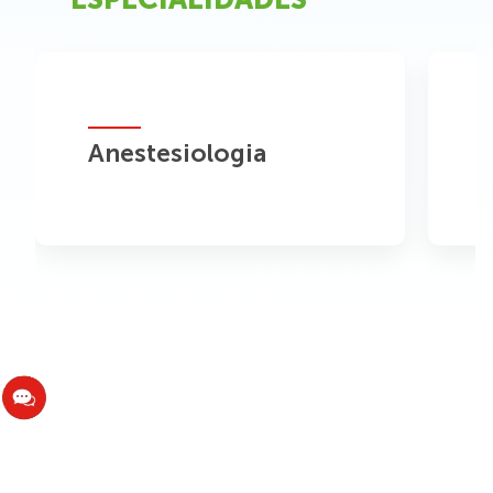
Anestesiologia
A