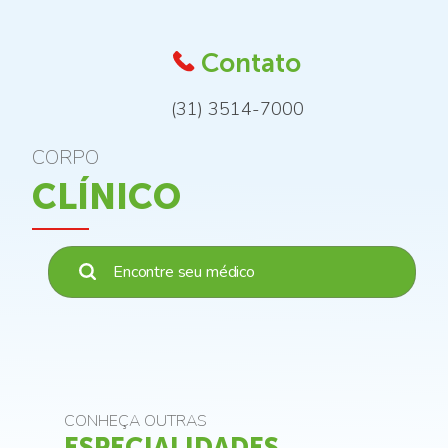
Contato
(31) 3514-7000
CORPO
CLÍNICO
CONHEÇA OUTRAS
ESPECIALIDADES