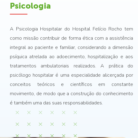
Psicologia
A Psicologia Hospitalar do Hospital Felício Rocho tem
como missão contribuir de forma ética com a assistência
integral ao paciente e familiar, considerando a dimensão
psíquica atrelada ao adoecimento, hospitalização e aos
tratamentos ambulatoriais realizados. A prática do
psicólogo hospitalar é uma especialidade alicerçada por
conceitos teóricos e científicos em constante
movimento, de modo que a construção do conhecimento
é também uma das suas responsabilidades.