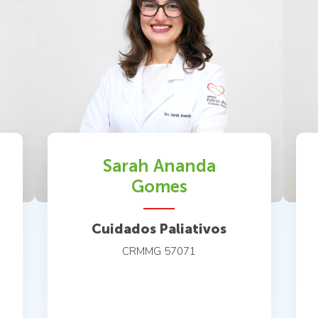
Sarah Ananda
Gomes
Cuidados Paliativos
CRMMG 57071