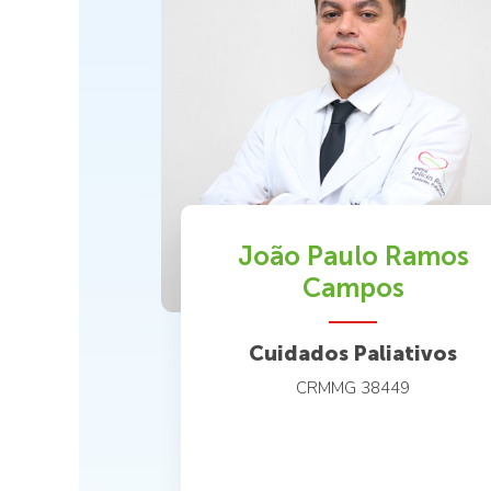
João Paulo Ramos
Campos
Cuidados Paliativos
CRMMG 38449