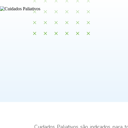
Cuidados Paliativos são indicados para 