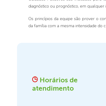
diagnóstico ou prognóstico, em qualquer
Os princípios da equipe são prover o co
da família com a mesma intensidade do cui
Horários de
atendimento