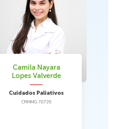
Camila Nayara
Lopes Valverde
Cuidados Paliativos
CRMMG 70735