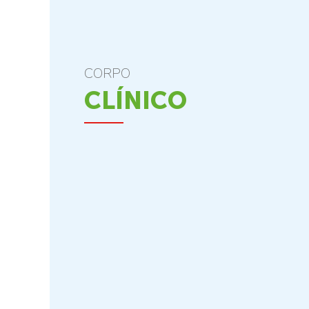
CORPO
CLÍNICO