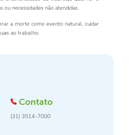
s ou necessidades não atendidas.
erar a morte como evento natural, cuidar
uais ao trabalho.
Contato
(31) 3514-7000