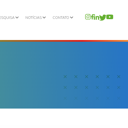
PESQUISA
NOTÍCIAS
CONTATO