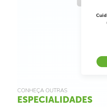
Cuid
CONHEÇA OUTRAS
ESPECIALIDADES