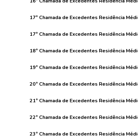
16° Chamada de Excedentes Residência Médic
17° Chamada de Excedentes Residência Médic
17° Chamada de Excedentes Residência Médi
18° Chamada de Excedentes Residência Médi
19° Chamada de Excedentes Residência Médic
20° Chamada de Excedentes Residência Médi
21° Chamada de Excedentes Residência Médic
22° Chamada de Excedentes Residência Médi
23° Chamada de Excedentes Residência Médic