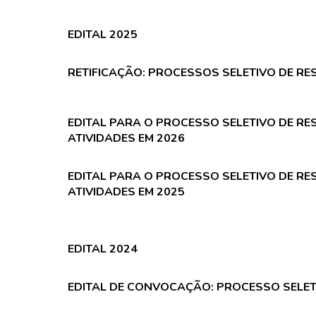
EDITAL 2025
RETIFICAÇÃO: PROCESSOS SELETIVO DE RES
EDITAL PARA O PROCESSO SELETIVO DE RES
ATIVIDADES EM 2026
EDITAL PARA O PROCESSO SELETIVO DE RES
ATIVIDADES EM 2025
EDITAL 2024
EDITAL DE CONVOCAÇÃO: PROCESSO SELETI