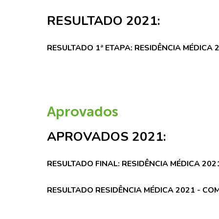
RESULTADO 2021:
RESULTADO 1ª ETAPA: RESIDÊNCIA MÉDICA 
Aprovados
APROVADOS 2021:
RESULTADO FINAL: RESIDÊNCIA MÉDICA 202
RESULTADO RESIDÊNCIA MÉDICA 2021 - C