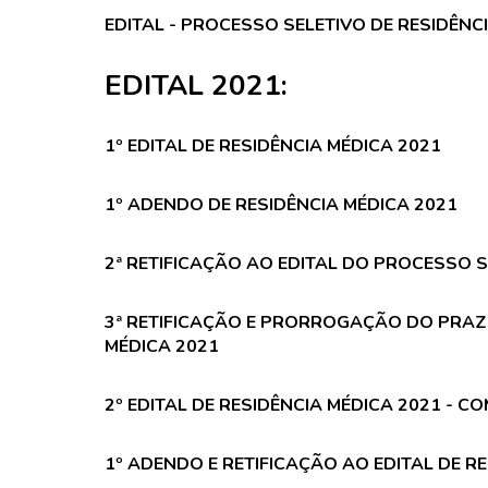
EDITAL - PROCESSO SELETIVO DE RESIDÊNC
EDITAL 2021:
1º EDITAL DE RESIDÊNCIA MÉDICA 2021
1º ADENDO DE RESIDÊNCIA MÉDICA 2021
2ª RETIFICAÇÃO AO EDITAL DO PROCESSO S
3ª RETIFICAÇÃO E PRORROGAÇÃO DO PRAZO
MÉDICA 2021
2º EDITAL DE RESIDÊNCIA MÉDICA 2021 - 
1º ADENDO E RETIFICAÇÃO AO EDITAL DE R