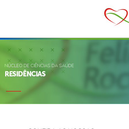
NÚCLEO DE CIÊNCIAS DA SAÚDE
RESIDÊNCIAS