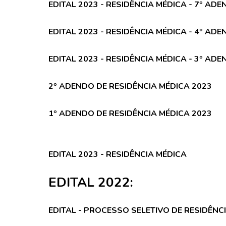
EDITAL 2023 - RESIDÊNCIA MÉDICA - 7º AD
EDITAL 2023 - RESIDÊNCIA MÉDICA - 4º AD
EDITAL 2023 - RESIDÊNCIA MÉDICA - 3º AD
2º ADENDO DE RESIDÊNCIA MÉDICA 2023
1º ADENDO DE RESIDÊNCIA MÉDICA 2023
EDITAL 2023 - RESIDÊNCIA MÉDICA
EDITAL 2022:
EDITAL - PROCESSO SELETIVO DE RESIDÊNCI