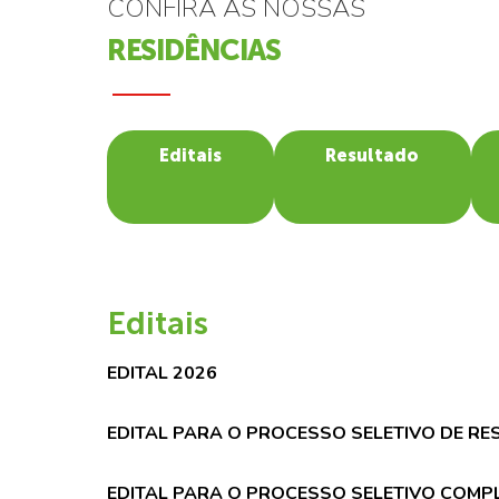
CONFIRA AS NOSSAS
RESIDÊNCIAS
Editais
Resultado
Editais
EDITAL 2026
EDITAL PARA O PROCESSO SELETIVO DE RE
EDITAL PARA O PROCESSO SELETIVO COMPL