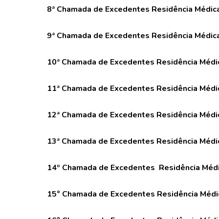
8ª Chamada de Excedentes Residência Médica
9ª Chamada de Excedentes Residência Médica
10ª Chamada de Excedentes Residência Médic
11ª Chamada de Excedentes Residência Médic
12ª Chamada de Excedentes Residência Médic
13ª Chamada de Excedentes Residência Médic
14º Chamada de Excedentes Residência Médi
15° Chamada de Excedentes Residência Médic