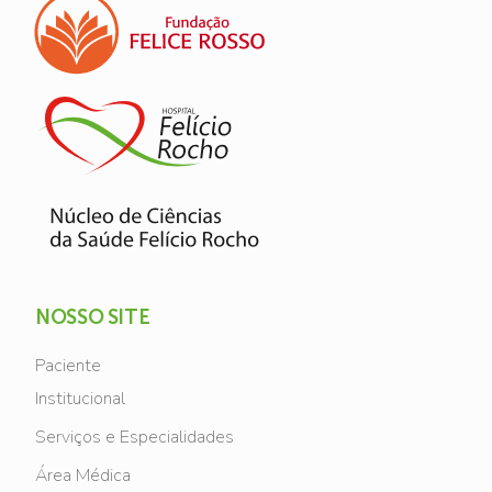
NOSSO SITE
Paciente
Institucional
Serviços e Especialidades
Área Médica