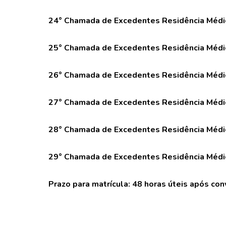
24° Chamada de Excedentes Residência Médic
25° Chamada de Excedentes Residência Médi
26° Chamada de Excedentes Residência Médic
27° Chamada de Excedentes Residência Médi
28° Chamada de Excedentes Residência Médi
29° Chamada de Excedentes Residência Médi
Prazo para matrícula: 48 horas úteis após con