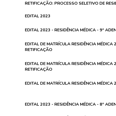
RETIFICAÇÃO:
PROCESSO SELETIVO DE RESI
EDITAL 2023
EDITAL 2023 - RESIDÊNCIA MÉDICA - 9º AD
EDITAL DE MATRÍCULA RESIDÊNCIA MÉDICA 2
RETIFICAÇÃO
EDITAL DE MATRÍCULA RESIDÊNCIA MÉDICA 2
RETIFICAÇÃO
EDITAL DE MATRÍCULA RESIDÊNCIA MÉDICA 2
EDITAL 2023 - RESIDÊNCIA MÉDICA - 8º AD