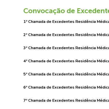
Convocação de Excedent
1ª Chamada de Excedentes Residência Médica
2ª Chamada de Excedentes Residência Médica
3ª Chamada de Excedentes Residência Médica
4ª Chamada de Excedentes Residência Médica
5ª Chamada de Excedentes Residência Médica
6ª Chamada de Excedentes Residência Médica
7ª Chamada de Excedentes Residência Médica