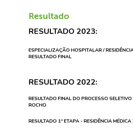
Resultado
RESULTADO 2023:
ESPECIALIZAÇÃO HOSPITALAR / RESIDÊNCIA
RESULTADO FINAL
RESULTADO 2022:
RESULTADO FINAL DO PROCESSO SELETIVO -
ROCHO
RESULTADO 1ª ETAPA - RESIDÊNCIA MÉDICA