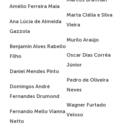
Amélio Ferreira Maia
Marta Clélia e Silva
Ana Lúcia de Almeida
Vieira
Gazzola
Murilo Araújo
Benjamin Alves Rabello
Oscar Dias Corrêa
Filho
Júnior
Daniel Mendes Pinto
Pedro de Oliveira
Domingos André
Neves
Fernandes Drumond
Wagner Furtado
Fernando Mello Vianna
Veloso
Netto