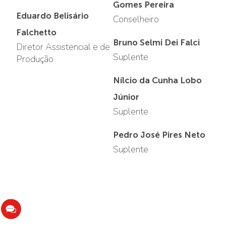
Gomes Pereira
Eduardo Belisário
Conselheiro
Falchetto
Bruno Selmi Dei Falci
Diretor Assistencial e de
Suplente
Produção
Nílcio da Cunha Lobo
Júnior
Suplente
Pedro José Pires Neto
Suplente