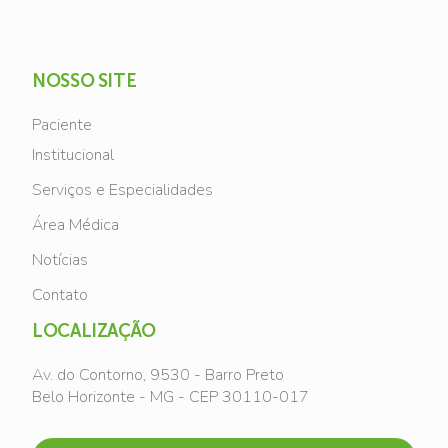
NOSSO SITE
Paciente
Institucional
Serviços e Especialidades
Área Médica
Notícias
Contato
LOCALIZAÇÃO
Av. do Contorno, 9530 - Barro Preto
Belo Horizonte - MG - CEP 30110-017