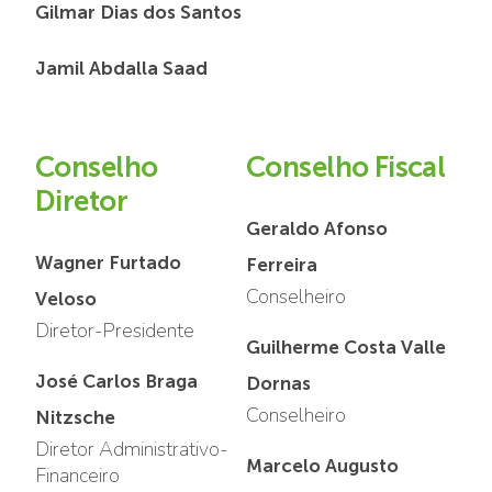
Gilmar Dias dos Santos
Jamil Abdalla Saad
Conselho
Conselho Fiscal
Diretor
Geraldo Afonso
Wagner Furtado
Ferreira
Conselheiro
Veloso
Diretor-Presidente
Guilherme Costa Valle
José Carlos Braga
Dornas
Conselheiro
Nitzsche
Diretor Administrativo-
Marcelo Augusto
Financeiro