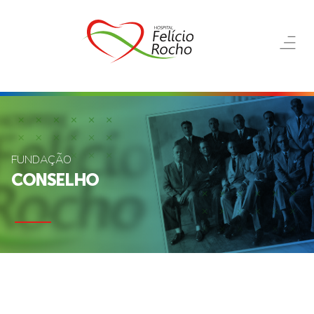
FUNDAÇÃO
CONSELHO