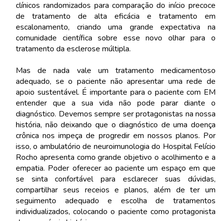
clínicos randomizados para comparação do início precoce
de tratamento de alta eficácia e tratamento em
escalonamento, criando uma grande expectativa na
comunidade científica sobre esse novo olhar para o
tratamento da esclerose múltipla.
Mas de nada vale um tratamento medicamentoso
adequado, se o paciente não apresentar uma rede de
apoio sustentável. É importante para o paciente com EM
entender que a sua vida não pode parar diante o
diagnóstico. Devemos sempre ser protagonistas na nossa
história, não deixando que o diagnóstico de uma doença
crônica nos impeça de progredir em nossos planos. Por
isso, o ambulatório de neuroimunologia do Hospital Felício
Rocho apresenta como grande objetivo o acolhimento e a
empatia. Poder oferecer ao paciente um espaço em que
se sinta confortável para esclarecer suas dúvidas,
compartilhar seus receios e planos, além de ter um
seguimento adequado e escolha de tratamentos
individualizados, colocando o paciente como protagonista