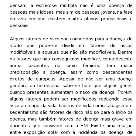
pensam, a esclerose múltipla não é uma doença de
pessoas mais idosas, mas sim de pessoas jovens, na fase
da vida em que existem muitos planos profissionais e
pessoais.
Alguns fatores de risco são conhecidos para a doença, de
modo que pode-se dividir em fatores de riscos
modificáveis e aqueles que não são modificáveis. Dentre
os fatores que não conseguimos modificar, como descrito
acima, pacientes do sexo feminino tem maior
predisposição à doença, assim como descendentes
diretos de europeus. Apesar de não ser uma doença
genética ou hereditária, sabe-se hoje que alguns genes
quando presentes aumentam o risco da doença. Porém,
alguns fatores podem ser modificados reduzindo esse
risco ao longo da vida: hábitos de vida como tabagismo e
sedentarismo são fatores de risco não só para o início da
doença, mas também fatores de doença mais grave em
pacientes que convivem com a EM. Existe uma relação
entre exposição solar com a incidência da doença, de