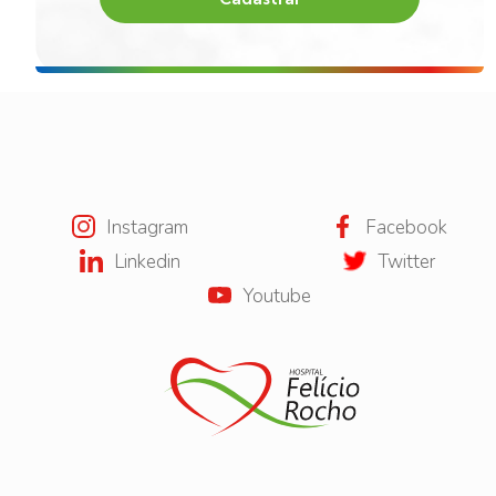
Instagram
Facebook
Linkedin
Twitter
Youtube