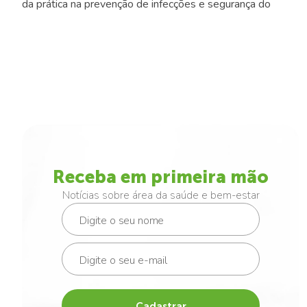
da prática na prevenção de infecções e segurança do
paciente, com reconhecimento de setores destaques.
Receba em primeira mão
Notícias sobre área da saúde e bem-estar
Cadastrar