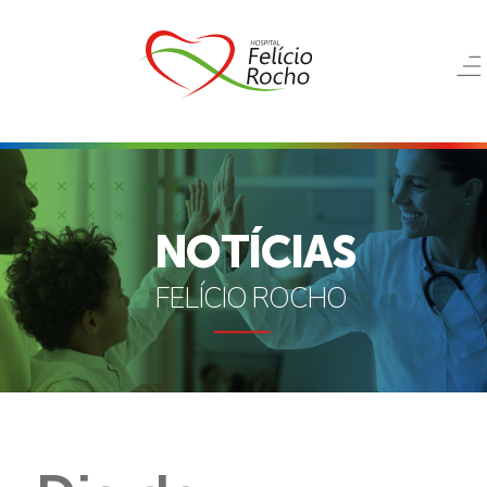
NOTÍCIAS
FELÍCIO ROCHO