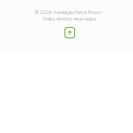
© 2026. Fundação Felice Rosso -
Todos direitos reservados.