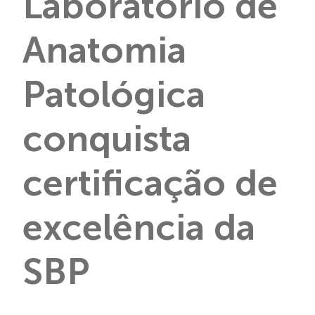
Laboratório de
Anatomia
Patológica
conquista
certificação de
excelência da
SBP