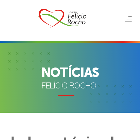
NOTÍCIAS
FELÍCIO ROCHO