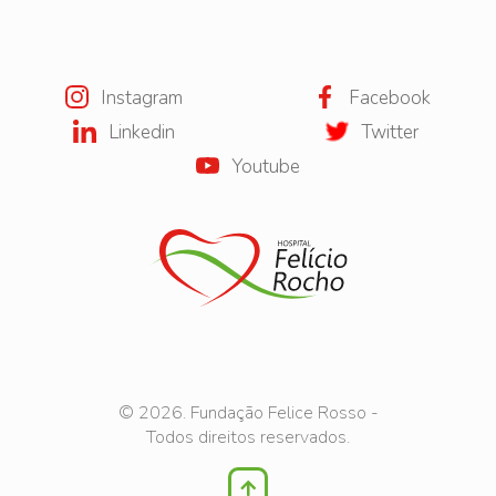
Instagram
Facebook
Linkedin
Twitter
Youtube
© 2026. Fundação Felice Rosso -
Todos direitos reservados.