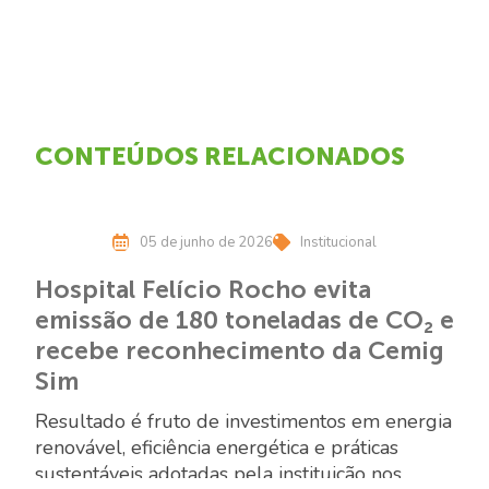
CONTEÚDOS RELACIONADOS
05 de junho de 2026
Institucional
Hospital Felício Rocho evita
emissão de 180 toneladas de CO₂ e
recebe reconhecimento da Cemig
Sim
Resultado é fruto de investimentos em energia
renovável, eficiência energética e práticas
sustentáveis adotadas pela instituição nos