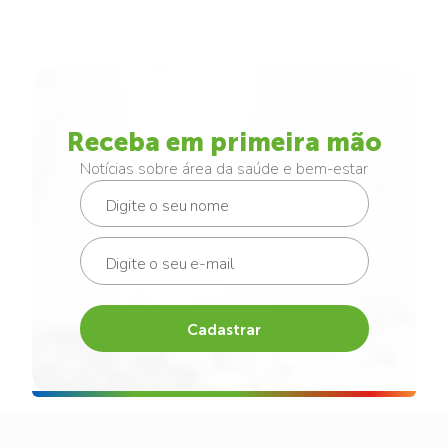
Receba em primeira mão
Notícias sobre área da saúde e bem-estar
Cadastrar