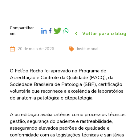
Compartilhar
Voltar para o blog
em:
20 de maio de 2026
Institucional
O Felício Rocho foi aprovado no Programa de
Acreditação e Controle da Qualidade (PACQ), da
Sociedade Brasileira de Patologia (SBP), certificação
voluntária que reconhece a excelência de laboratórios
de anatomia patológica e citopatologia.
A acreditação avalia critérios como processos técnicos,
gestão, segurança do paciente e rastreabilidade,
assegurando elevados padrões de qualidade e
conformidade com as legislações técnicas e sanitárias