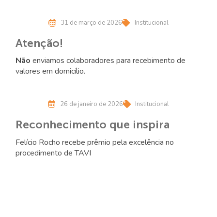
últimos anos.
31 de março de 2026
Institucional
Atenção!
Não
enviamos colaboradores para recebimento de
valores em domicílio.
26 de janeiro de 2026
Institucional
Reconhecimento que inspira
Felício Rocho recebe prêmio pela excelência no
procedimento de TAVI