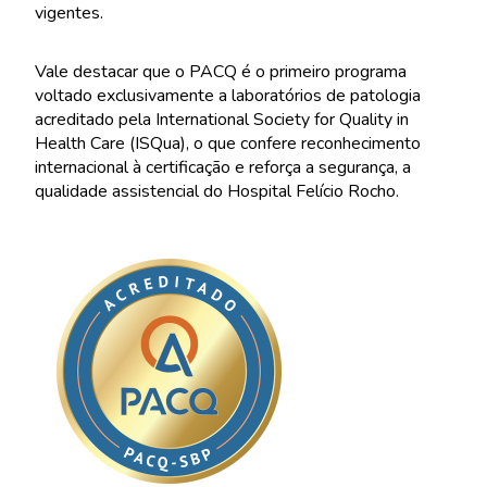
vigentes.
Vale destacar que o PACQ é o primeiro programa
voltado exclusivamente a laboratórios de patologia
acreditado pela International Society for Quality in
Health Care (ISQua), o que confere reconhecimento
internacional à certificação e reforça a segurança, a
qualidade assistencial do Hospital Felício Rocho.