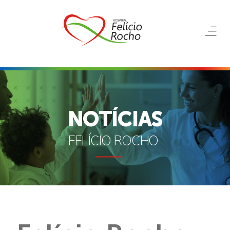
NOTÍCIAS
FELÍCIO ROCHO