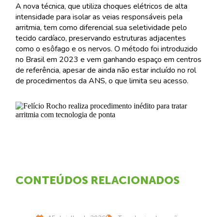
A nova técnica, que utiliza choques elétricos de alta
intensidade para isolar as veias responsáveis pela
arritmia, tem como diferencial sua seletividade pelo
tecido cardíaco, preservando estruturas adjacentes
como o esôfago e os nervos. O método foi introduzido
no Brasil em 2023 e vem ganhando espaço em centros
de referência, apesar de ainda não estar incluído no rol
de procedimentos da ANS, o que limita seu acesso.
CONTEÚDOS RELACIONADOS