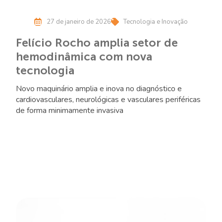
27 de janeiro de 2026
Tecnologia e Inovação
Felício Rocho amplia setor de
hemodinâmica com nova
tecnologia
Novo maquinário amplia e inova no diagnóstico e
cardiovasculares, neurológicas e vasculares periféricas
de forma minimamente invasiva