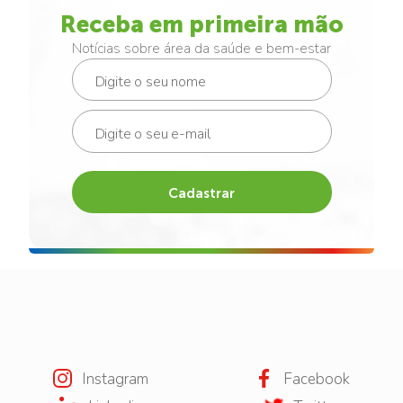
Receba em primeira mão
Notícias sobre área da saúde e bem-estar
Cadastrar
Instagram
Facebook