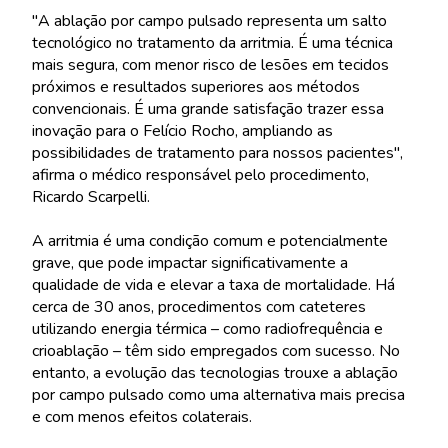
"A ablação por campo pulsado representa um salto
tecnológico no tratamento da arritmia. É uma técnica
mais segura, com menor risco de lesões em tecidos
próximos e resultados superiores aos métodos
convencionais. É uma grande satisfação trazer essa
inovação para o Felício Rocho, ampliando as
possibilidades de tratamento para nossos pacientes",
afirma o médico responsável pelo procedimento,
Ricardo Scarpelli.
A arritmia é uma condição comum e potencialmente
grave, que pode impactar significativamente a
qualidade de vida e elevar a taxa de mortalidade. Há
cerca de 30 anos, procedimentos com cateteres
utilizando energia térmica – como radiofrequência e
crioablação – têm sido empregados com sucesso. No
entanto, a evolução das tecnologias trouxe a ablação
por campo pulsado como uma alternativa mais precisa
e com menos efeitos colaterais.