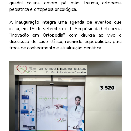
quadril, coluna, ombro, pé, mão, trauma, ortopedia
pediátrica e ortopedia oncológica.
A inauguração integra uma agenda de eventos que
inclui, em 19 de setembro, o 1º Simpósio da Ortopedia
“Inovação em Ortopedia”, com cirurgia ao vivo e
discussão de caso clínico, reunindo especialistas para
troca de conhecimento e atualização científica.