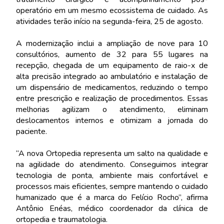
operatório em um mesmo ecossistema de cuidado. As
atividades terão início na segunda-feira, 25 de agosto.
A modernização inclui a ampliação de nove para 10
consultórios, aumento de 32 para 55 lugares na
recepção, chegada de um equipamento de raio-x de
alta precisão integrado ao ambulatório e instalação de
um dispensário de medicamentos, reduzindo o tempo
entre prescrição e realização de procedimentos. Essas
melhorias agilizam o atendimento, eliminam
deslocamentos internos e otimizam a jornada do
paciente.
“A nova Ortopedia representa um salto na qualidade e
na agilidade do atendimento. Conseguimos integrar
tecnologia de ponta, ambiente mais confortável e
processos mais eficientes, sempre mantendo o cuidado
humanizado que é a marca do Felício Rocho”, afirma
Antônio Enéas, médico coordenador da clínica de
ortopedia e traumatologia.