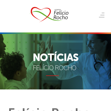
NOTÍCIAS
FELÍCIO ROCHO