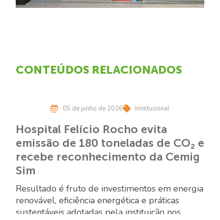
CONTEÚDOS RELACIONADOS
05 de junho de 2026
Institucional
Hospital Felício Rocho evita
emissão de 180 toneladas de CO₂ e
recebe reconhecimento da Cemig
Sim
Resultado é fruto de investimentos em energia
renovável, eficiência energética e práticas
sustentáveis adotadas pela instituição nos