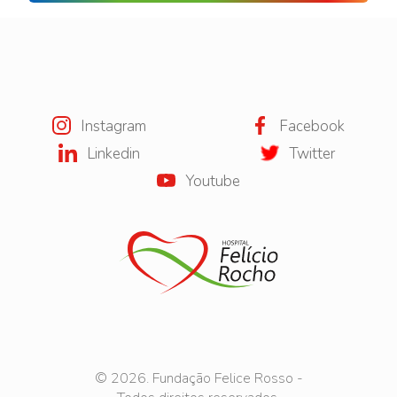
Instagram
Facebook
Linkedin
Twitter
Youtube
© 2026. Fundação Felice Rosso -