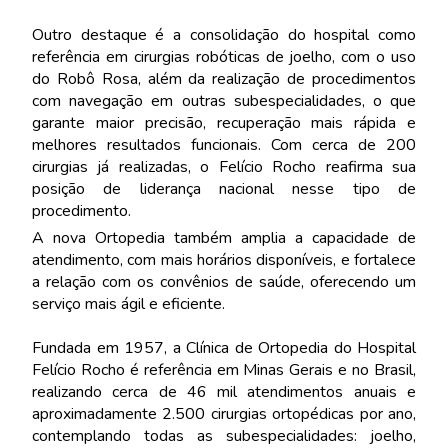
Outro destaque é a consolidação do hospital como
referência em cirurgias robóticas de joelho, com o uso
do Robô Rosa, além da realização de procedimentos
com navegação em outras subespecialidades, o que
garante maior precisão, recuperação mais rápida e
melhores resultados funcionais. Com cerca de 200
cirurgias já realizadas, o Felício Rocho reafirma sua
posição de liderança nacional nesse tipo de
procedimento.
A nova Ortopedia também amplia a capacidade de
atendimento, com mais horários disponíveis, e fortalece
a relação com os convênios de saúde, oferecendo um
serviço mais ágil e eficiente.
Fundada em 1957, a Clínica de Ortopedia do Hospital
Felício Rocho é referência em Minas Gerais e no Brasil,
realizando cerca de 46 mil atendimentos anuais e
aproximadamente 2.500 cirurgias ortopédicas por ano,
contemplando todas as subespecialidades: joelho,