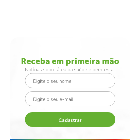
Receba em primeira mão
Notícias sobre área da saúde e bem-estar
Cadastrar