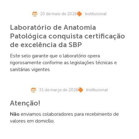
últimos anos.
20 de maio de 2026
Institucional
Laboratório de Anatomia
Patológica conquista certificação
de excelência da SBP
Este selo garante que o laboratório opera
rigorosamente conforme as legislações técnicas e
sanitárias vigentes
31 de março de 2026
Institucional
Atenção!
Não
enviamos colaboradores para recebimento de
valores em domicílio.