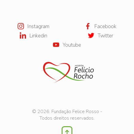
Instagram
Facebook
Linkedin
Twitter
Youtube
© 2026. Fundação Felice Rosso -
Todos direitos reservados.