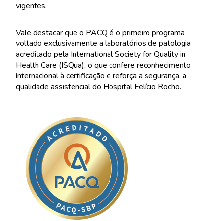
vigentes.
Vale destacar que o PACQ é o primeiro programa
voltado exclusivamente a laboratórios de patologia
acreditado pela International Society for Quality in
Health Care (ISQua), o que confere reconhecimento
internacional à certificação e reforça a segurança, a
qualidade assistencial do Hospital Felício Rocho.