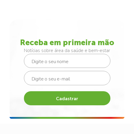
Receba em primeira mão
Notícias sobre área da saúde e bem-estar
Cadastrar