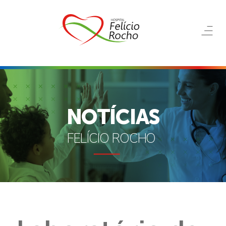
NOTÍCIAS
FELÍCIO ROCHO