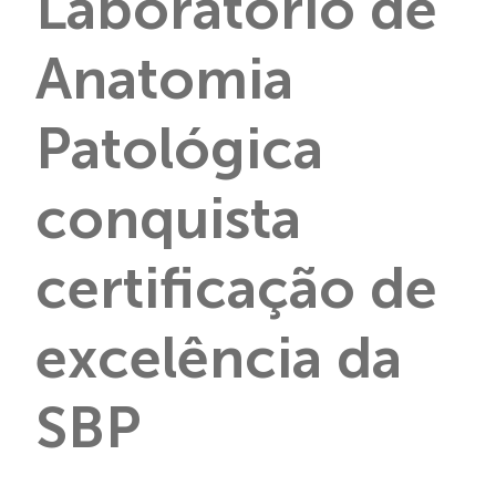
Laboratório de
Anatomia
Patológica
conquista
certificação de
excelência da
SBP