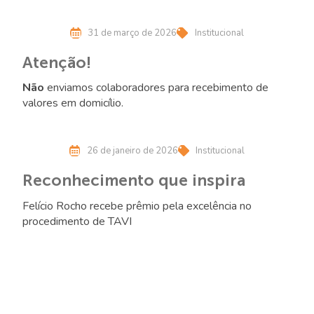
últimos anos.
31 de março de 2026
Institucional
Atenção!
Não
enviamos colaboradores para recebimento de
valores em domicílio.
26 de janeiro de 2026
Institucional
Reconhecimento que inspira
Felício Rocho recebe prêmio pela excelência no
procedimento de TAVI