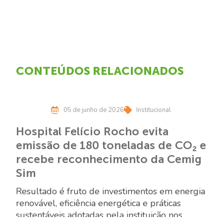
CONTEÚDOS RELACIONADOS
05 de junho de 2026
Institucional
Hospital Felício Rocho evita
emissão de 180 toneladas de CO₂ e
recebe reconhecimento da Cemig
Sim
Resultado é fruto de investimentos em energia
renovável, eficiência energética e práticas
sustentáveis adotadas pela instituição nos