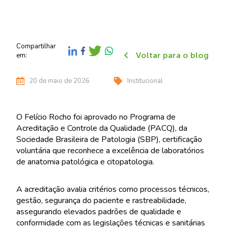
Compartilhar
Voltar para o blog
em:
20 de maio de 2026
Institucional
O Felício Rocho foi aprovado no Programa de
Acreditação e Controle da Qualidade (PACQ), da
Sociedade Brasileira de Patologia (SBP), certificação
voluntária que reconhece a excelência de laboratórios
de anatomia patológica e citopatologia.
A acreditação avalia critérios como processos técnicos,
gestão, segurança do paciente e rastreabilidade,
assegurando elevados padrões de qualidade e
conformidade com as legislações técnicas e sanitárias